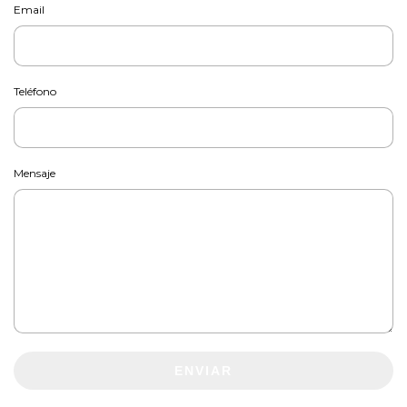
Email
Teléfono
Mensaje
ENVIAR